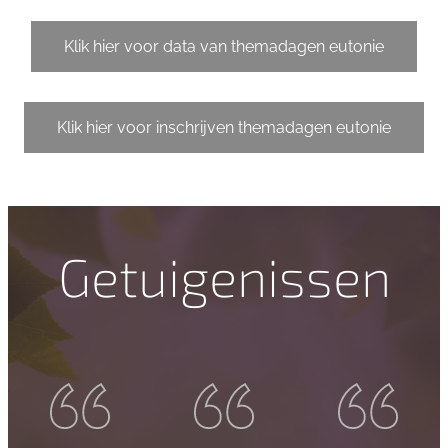
Klik hier voor data van themadagen eutonie
Klik hier voor inschrijven themadagen eutonie
Getuigenissen