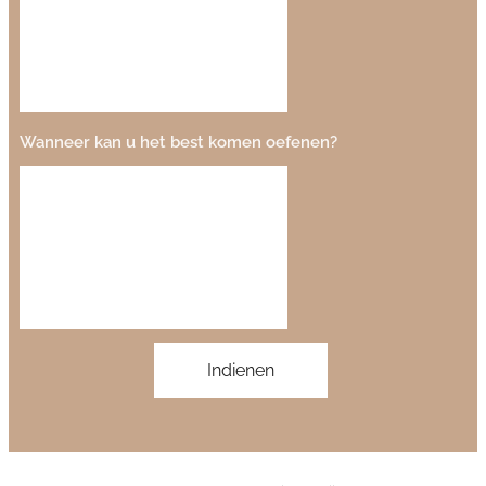
Wanneer kan u het best komen oefenen?
Indienen