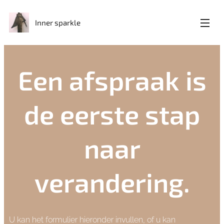
Inner sparkle
Een afspraak is
de eerste stap
naar
verandering.
U kan het formulier hieronder invullen, of u kan