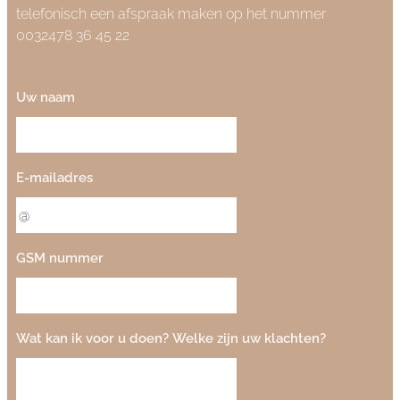
telefonisch een afspraak maken op het nummer
0032478 36 45 22
Uw naam
E-mailadres
GSM nummer
Wat kan ik voor u doen? Welke zijn uw klachten?