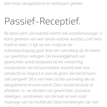
een mooi, deugddoend en werkzaam geheel.
Passief-Receptief.
Bij deze vorm van eutonie noemt ook eutoniemassage. U
komt genieten van een sessie eutonie waarbij u zelf niets
hoeft te doen. U ligt op een matje en de
eutoniepedagoog gaat door een aanraking op de kleren
uw spiertonus verlagen. De beweeglijkheid van
gewrichten wordt bespeeld bij het voorzichtig
manipuleren van lichaamsdelen waarbij heel veel
aandacht en respect is voor de grens die het lichaam
zelf aangeeft. Dit is een hele zachte aanraking die als
deugddoend ervaren wordt. Deze sessie bestaat uit
afstrijken, in- en uitrollen van gewrichten, passieve
rekkingen, aandrukken van de huid en een soort
massage van de hoofdhuid. Deze handelingen zijn niet