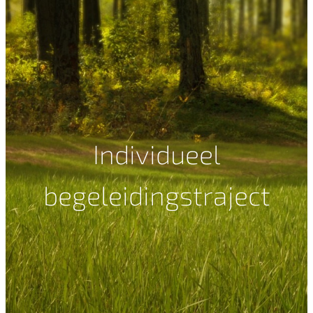
Individueel
begeleidingstraject