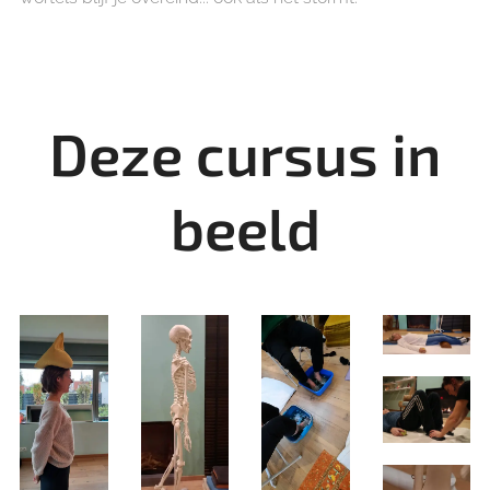
Deze cursus in
beeld