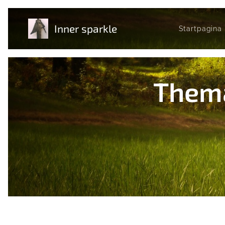
Inner sparkle
Startpagina
Thema