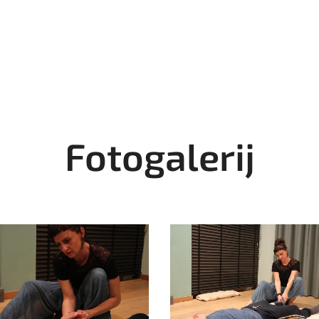
Fotogalerij