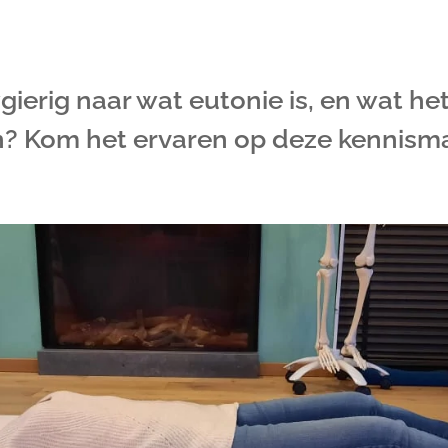
gierig naar wat eutonie is, en wat het
? Kom het ervaren op deze kennism